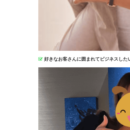
好きなお客さんに囲まれてビジネスした