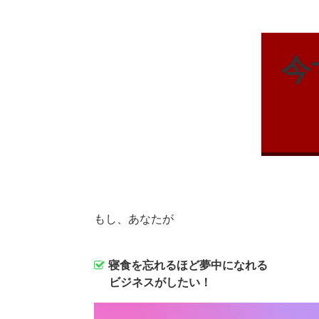
今
もし、あなたが
寝食を忘れるほど夢中になれる
ビジネスがしたい！