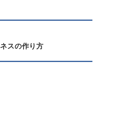
ネスの作り方