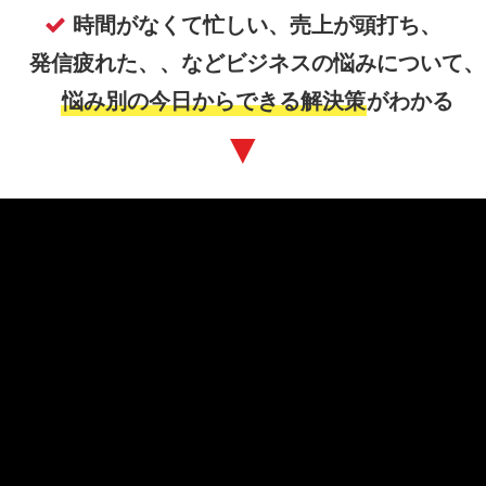
時間がなくて忙しい、売上が頭打ち、
発信疲れた、、などビジネスの悩みについて、
悩み別の今日からできる解決策
がわかる
▼