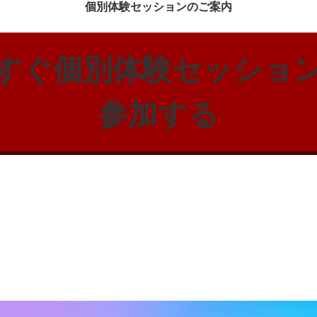
個別体験セッションのご案内
すぐ個別体験セッショ
参加する