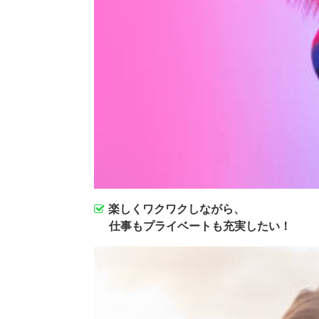
楽しくワクワクしながら、
仕事もプライベートも充実したい！