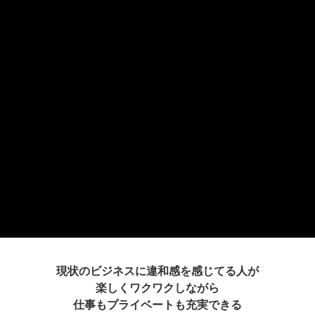
現状のビジネスに違和感を感じてる人が
楽しくワクワクしながら
仕事もプライベートも充実できる